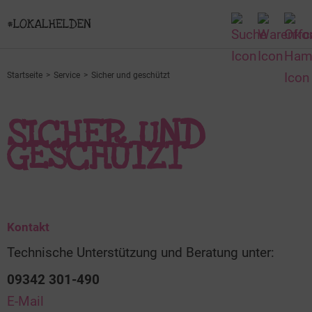
Startseite
Service
Sicher und geschützt
SICHER UND
GESCHÜTZT
Kontakt
Technische Unterstützung und Beratung unter:
09342 301-490
E-Mail