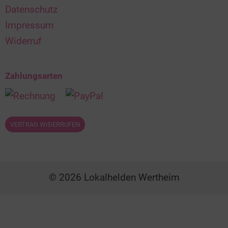
Datenschutz
Impressum
Widerruf
Zahlungsarten
VERTRAG WIDERRUFEN
© 2026 Lokalhelden Wertheim