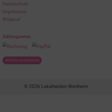
Datenschutz
Impressum
Widerruf
Zahlungsarten
VERTRAG WIDERRUFEN
© 2026 Lokalhelden Wertheim