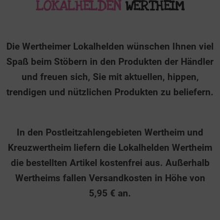
LOKALHELDEN
WERTHEIM
Die Wertheimer Lokalhelden wünschen Ihnen viel
Spaß beim Stöbern in den Produkten der Händler
und freuen sich, Sie mit aktuellen, hippen,
trendigen und nützlichen Produkten zu beliefern.
In den Postleitzahlengebieten
Wertheim und
Kreuzwertheim liefern
die Lokalhelden Wertheim
die bestellten Artikel
kostenfrei
aus. Außerhalb
Wertheims fallen Versandkosten in Höhe von
5,95 € an.