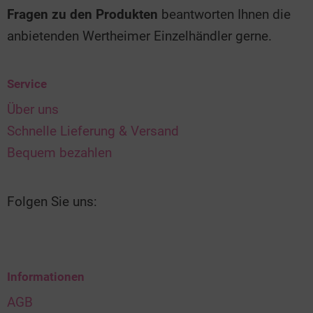
Fragen zu den Produkten
beantworten Ihnen die
anbietenden Wertheimer Einzelhändler gerne.
Service
Über uns
Schnelle Lieferung & Versand
Bequem bezahlen
Folgen Sie uns:
Informationen
AGB