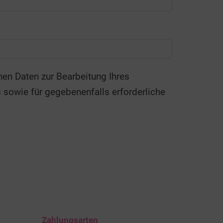
Zahlungsarten