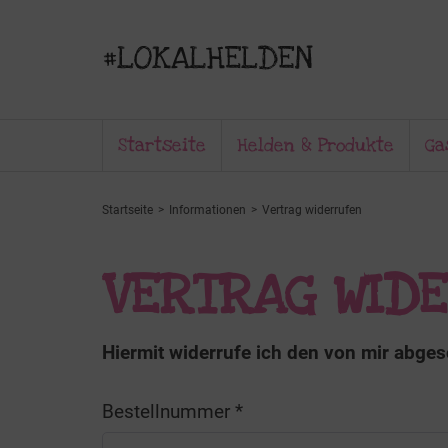
Startseite
Helden & Produkte
Ga
Startseite
Informationen
Vertrag widerrufen
VERTRAG WID
Hiermit widerrufe ich den von mir abge
Bestellnummer
*