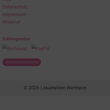
Datenschutz
Impressum
Widerruf
Zahlungsarten
VERTRAG WIDERRUFEN
© 2026 Lokalhelden Wertheim