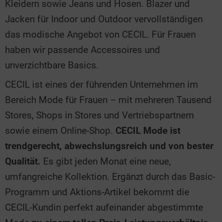
Kleidern sowie Jeans und Hosen. Blazer und
Jacken für Indoor und Outdoor vervollständigen
das modische Angebot von CECIL. Für Frauen
haben wir passende Accessoires und
unverzichtbare Basics.
CECIL ist eines der führenden Unternehmen im
Bereich Mode für Frauen – mit mehreren Tausend
Stores, Shops in Stores und Vertriebspartnern
sowie einem Online-Shop.
CECIL Mode ist
trendgerecht, abwechslungsreich und von bester
Qualität.
Es gibt jeden Monat eine neue,
umfangreiche Kollektion. Ergänzt durch das Basic-
Programm und Aktions-Artikel bekommt die
CECIL-Kundin perfekt aufeinander abgestimmte