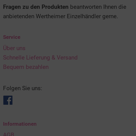
Fragen zu den Produkten
beantworten Ihnen die
anbietenden Wertheimer Einzelhändler gerne.
Service
Über uns
Schnelle Lieferung & Versand
Bequem bezahlen
Folgen Sie uns:
Informationen
AGB