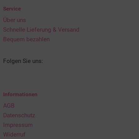
Service
Über uns
Schnelle Lieferung & Versand
Bequem bezahlen
Folgen Sie uns:
Informationen
AGB
Datenschutz
Impressum
Widerruf