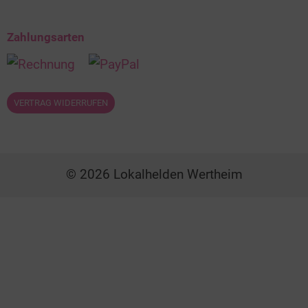
Zahlungsarten
VERTRAG WIDERRUFEN
© 2026 Lokalhelden Wertheim