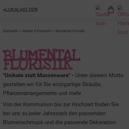
Startseite
Helden & Produkte
Blumental Floristik
BLUMENTAL
FLORISTIK
"Unikate statt Massenware" -
Unter diesem Motto
gestalten wir für Sie einzigartige Sträuße,
Pflanzenarrangements und mehr.
Von der Kommunion bis zur Hochzeit finden Sie
bei uns zu jeder Jahreszeit den passenden
Blumenschmuck und die passende Dekoration.