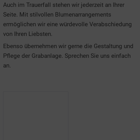
Auch im Trauerfall stehen wir jederzeit an Ihrer
Seite. Mit stilvollen Blumenarrangements
ermöglichen wir eine würdevolle Verabschiedung
von Ihren Liebsten.
Ebenso übernehmen wir gerne die Gestaltung und
Pflege der Grabanlage. Sprechen Sie uns einfach
an.