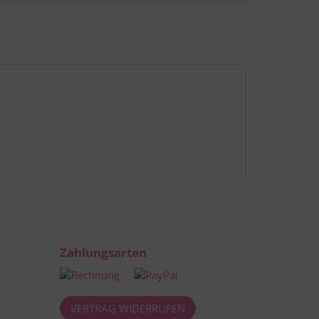
Zahlungsarten
VERTRAG WIDERRUFEN