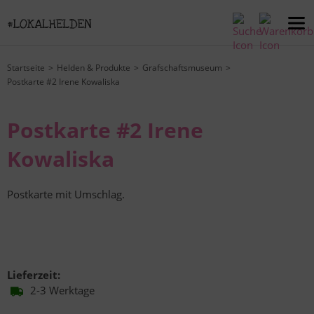
Startseite
Helden & Produkte
Grafschaftsmuseum
Postkarte #2 Irene Kowaliska
Postkarte #2 Irene
Kowaliska
Postkarte mit Umschlag.
Lieferzeit:
2-3 Werktage