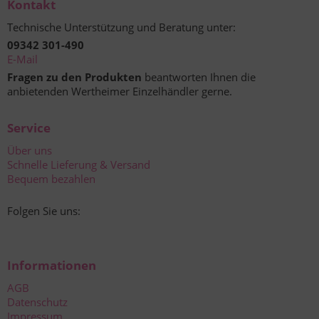
Kontakt
Technische Unterstützung und Beratung unter:
09342 301-490
E-Mail
Fragen zu den Produkten
beantworten Ihnen die
anbietenden Wertheimer Einzelhändler gerne.
Service
Über uns
Schnelle Lieferung & Versand
Bequem bezahlen
Folgen Sie uns:
Informationen
AGB
Datenschutz
Impressum