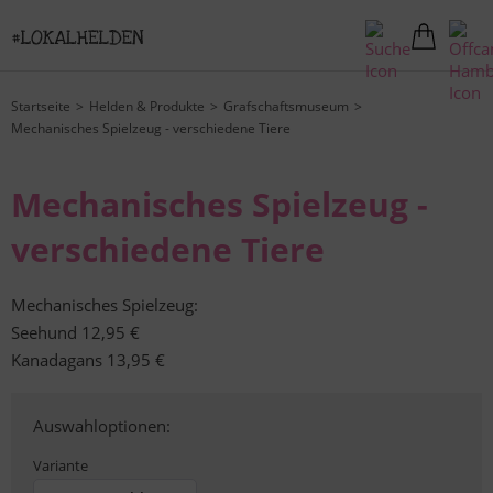
Startseite
Helden & Produkte
Grafschaftsmuseum
Mechanisches Spielzeug - verschiedene Tiere
Mechanisches Spielzeug -
verschiedene Tiere
Mechanisches Spielzeug:
Seehund 12,95 €
Kanadagans 13,95 €
Auswahloptionen:
Variante