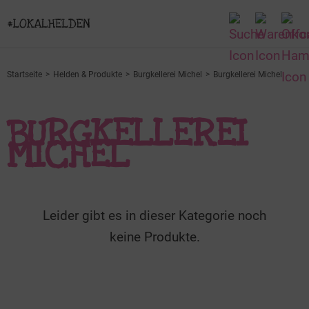
Startseite
Helden & Produkte
Burgkellerei Michel
Burgkellerei Michel
BURGKELLEREI
MICHEL
Leider gibt es in dieser Kategorie noch
keine Produkte.