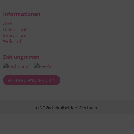
Informationen
AGB
Datenschutz
Impressum
Widerruf
Zahlungsarten
VERTRAG WIDERRUFEN
© 2026 Lokalhelden Wertheim