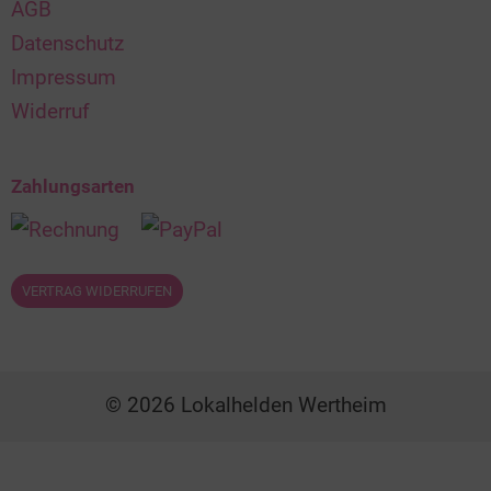
AGB
Datenschutz
Impressum
Widerruf
Zahlungsarten
VERTRAG WIDERRUFEN
© 2026 Lokalhelden Wertheim