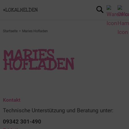
Startseite
Maries Hofladen
MARIES
HOFLADEN
Kontakt
Technische Unterstützung und Beratung unter:
09342 301-490