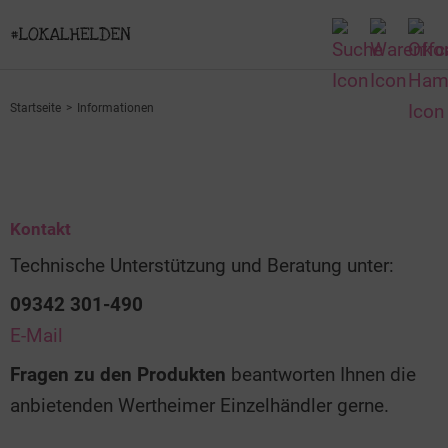
Startseite
Informationen
Kontakt
Technische Unterstützung und Beratung unter:
09342 301-490
E-Mail
Fragen zu den Produkten
beantworten Ihnen die
anbietenden Wertheimer Einzelhändler gerne.