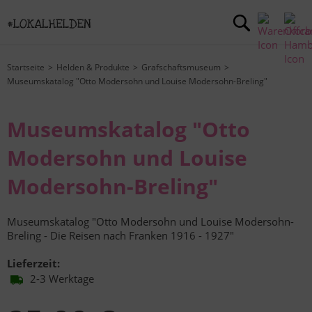
Startseite
Helden & Produkte
Grafschaftsmuseum
Museumskatalog "Otto Modersohn und Louise Modersohn-Breling"
Museumskatalog "Otto
Modersohn und Louise
Modersohn-Breling"
Museumskatalog "Otto Modersohn und Louise Modersohn-
Breling - Die Reisen nach Franken 1916 - 1927"
Lieferzeit:
2-3 Werktage